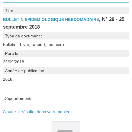
Titre :
, N° 29 - 25
BULLETIN EPIDEMIOLOGIQUE HEBDOMADAIRE
septembre 2018
Type de document :
Bulletin : Livre, rapport, mémoire
Paru le :
25/09/2018
Année de publication :
2018
Dépouillements
Ajouter le résultat dans votre panier