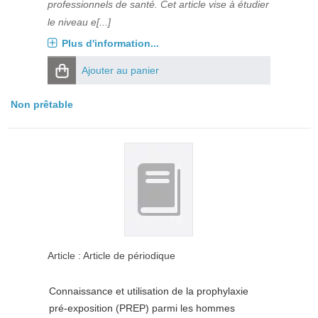
professionnels de santé. Cet article vise à étudier
le niveau e[...]
Plus d'information...
Ajouter au panier
Non prêtable
Article : Article de périodique
Connaissance et utilisation de la prophylaxie
pré-exposition (PREP) parmi les hommes