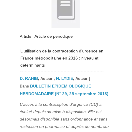
Article : Article de périodique
L'utilisation de la contraception d'urgence en
France métropolitaine en 2016 : niveau et
déterminants
D. RAHIB
N. LYDIE
|
, Auteur ;
, Auteur
BULLETIN EPIDEMIOLOGIQUE
Dans
HEBDOMADAIRE (N° 29, 25 septembre 2018)
L'accès à la contraception d'urgence (CU) a
évolué depuis sa mise à disposition. Elle est
désormais disponible sans ordonnance et sans
restriction en pharmacie et auprès de nombreux