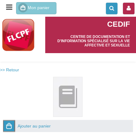
CEDIF
CENTRE DE DOCUMENTATION ET
D’INFORMATION SPÉCIALISÉ SUR LA VIE
AFFECTIVE ET SEXUELLE
>> Retour
Ajouter au panier