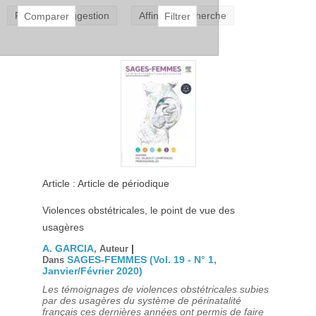
Faire une suggestion
Affiner la recherche
Article : Article de périodique
Violences obstétricales, le point de vue des
usagères
A. GARCIA
|
, Auteur
SAGES-FEMMES (Vol. 19 - N° 1,
Dans
Janvier/Février 2020)
Les témoignages de violences obstétricales subies
par des usagères du système de périnatalité
français ces dernières années ont permis de faire