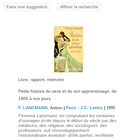
Faire une suggestion
Affiner la recherche
Livre, rapport, mémoire
Petite histoire du sexe et de son apprentissage, de
1900 à nos jours
F. LANZMANN
|
Paris : J.C. Lattès
|
, Auteur
1995
Florence Lanzmann, en compulsant les centaines
d'ouvrages écrits depuis le début du siècle par des
médecins, des religieux, des sociologues, des
professeurs, suit chronologiquement
l'extraordinaire évolution -drôle parfois, terrifiante