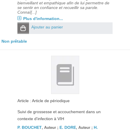
bienveillant et empathique afin de lui permettre de
se sentir en confiance et recueillir sa parole.
Connaî[...]
Plus d'information...
Ajouter au panier
Non prêtable
Article : Article de périodique
Suivi de grossesse et accouchement dans un
contexte d'infection à VIH
P. BOUCHET
E. DORE
H.
, Auteur ;
, Auteur ;