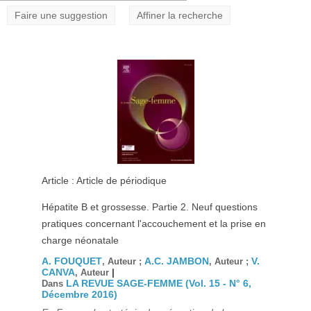
Faire une suggestion
Affiner la recherche
Article : Article de périodique
Hépatite B et grossesse. Partie 2. Neuf questions
pratiques concernant l'accouchement et la prise en
charge néonatale
A. FOUQUET
A.C. JAMBON
V.
, Auteur ;
, Auteur ;
CANVA
|
, Auteur
LA REVUE SAGE-FEMME (Vol. 15 - N° 6,
Dans
Décembre 2016)