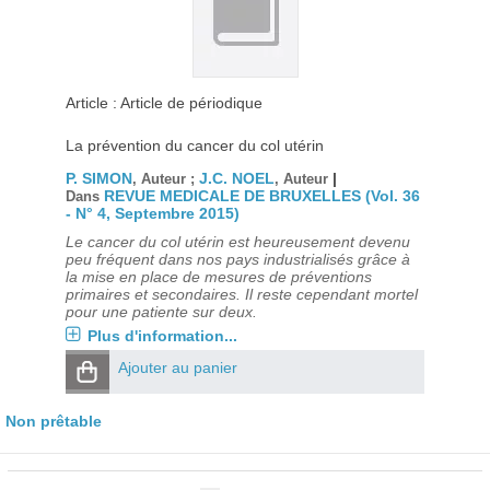
Article : Article de périodique
La prévention du cancer du col utérin
P. SIMON
J.C. NOEL
|
, Auteur ;
, Auteur
REVUE MEDICALE DE BRUXELLES (Vol. 36
Dans
- N° 4, Septembre 2015)
Le cancer du col utérin est heureusement devenu
peu fréquent dans nos pays industrialisés grâce à
la mise en place de mesures de préventions
primaires et secondaires. Il reste cependant mortel
pour une patiente sur deux.
Plus d'information...
Ajouter au panier
Non prêtable