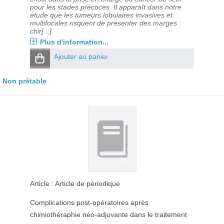
pour les stades précoces. Il apparaît dans notre
étude que les tumeurs lobulaires invasives et
multifocales risquent de présenter des marges
chir[...]
Plus d'information...
Ajouter au panier
Non prêtable
Article : Article de périodique
Complications post-opératoires après
chimiothéraphie néo-adjuvante dans le traitement