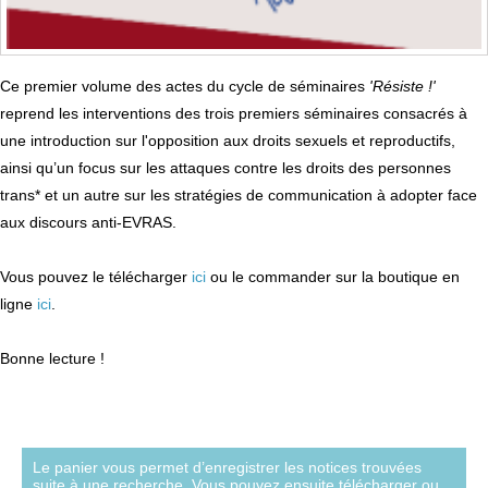
Ce premier volume des actes du cycle de séminaires
'Résiste !'
reprend les interventions des trois premiers séminaires consacrés à
une introduction sur l'opposition aux droits sexuels et reproductifs,
ainsi qu’un focus sur les attaques contre les droits des personnes
trans* et un autre sur les stratégies de communication à adopter face
aux discours anti-EVRAS.
Vous pouvez le télécharger
ici
ou le commander sur la boutique en
ligne
ici
.
Bonne lecture !
Le panier vous permet d’enregistrer les notices trouvées
suite à une recherche. Vous pouvez ensuite télécharger ou