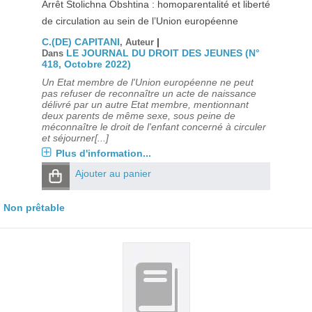
Arrêt Stolichna Obshtina : homoparentalité et liberté
de circulation au sein de l’Union européenne
C.(DE) CAPITANI
|
, Auteur
LE JOURNAL DU DROIT DES JEUNES (N°
Dans
418, Octobre 2022)
Un Etat membre de l'Union européenne ne peut
pas refuser de reconnaître un acte de naissance
délivré par un autre Etat membre, mentionnant
deux parents de même sexe, sous peine de
méconnaître le droit de l'enfant concerné à circuler
et séjourner[...]
Plus d'information...
Ajouter au panier
Non prêtable