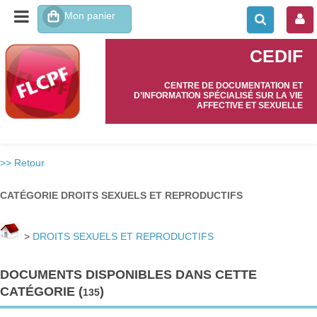
CEDIF
CENTRE DE DOCUMENTATION ET
D’INFORMATION SPÉCIALISÉ SUR LA VIE
AFFECTIVE ET SEXUELLE
>> Retour
CATÉGORIE DROITS SEXUELS ET REPRODUCTIFS
>
DROITS SEXUELS ET REPRODUCTIFS
DOCUMENTS DISPONIBLES DANS CETTE
CATÉGORIE (
)
135