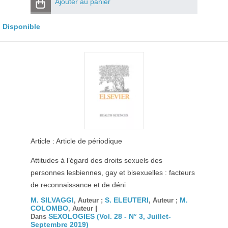
Ajouter au panier
Disponible
Article : Article de périodique
Attitudes à l’égard des droits sexuels des
personnes lesbiennes, gay et bisexuelles : facteurs
de reconnaissance et de déni
M. SILVAGGI
S. ELEUTERI
M.
, Auteur ;
, Auteur ;
COLOMBO
|
, Auteur
SEXOLOGIES (Vol. 28 - N° 3, Juillet-
Dans
Septembre 2019)