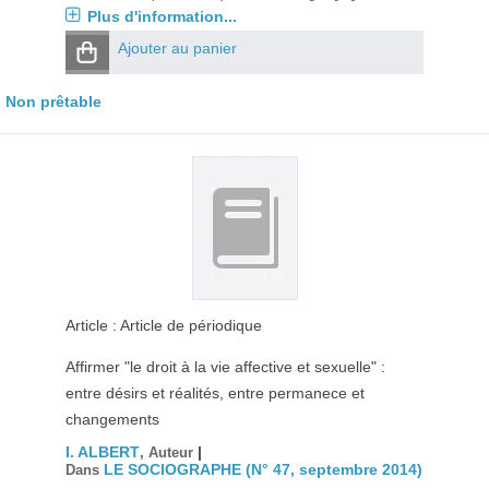
Plus d'information...
Ajouter au panier
Non prêtable
Article : Article de périodique
Affirmer "le droit à la vie affective et sexuelle" :
entre désirs et réalités, entre permanece et
changements
I. ALBERT
|
, Auteur
LE SOCIOGRAPHE (N° 47, septembre 2014)
Dans