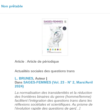
Non prêtable
Article : Article de périodique
Actualités sociales des questions trans
L. BRUNES
|
, Auteur
SAGES-FEMMES (Vol. 23 - N° 2, Mars/Avril
Dans
2024)
La normalisation des transidentités et la réduction
des frontières binaires du genre (homme/femme)
facilitent l’intégration des questions trans dans les
réflexions sociétales et scientifiques. Au prisme de
l’évolution rapide des questions de gen[...]