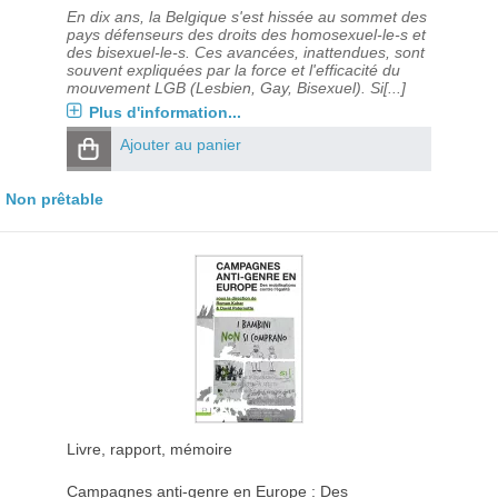
En dix ans, la Belgique s'est hissée au sommet des
pays défenseurs des droits des homosexuel-le-s et
des bisexuel-le-s. Ces avancées, inattendues, sont
souvent expliquées par la force et l'efficacité du
mouvement LGB (Lesbien, Gay, Bisexuel). Si[...]
Plus d'information...
Ajouter au panier
Non prêtable
Livre, rapport, mémoire
Campagnes anti-genre en Europe : Des