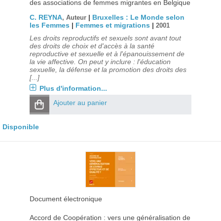
des associations de femmes migrantes en Belgique
C. REYNA
|
Bruxelles : Le Monde selon
, Auteur
les Femmes
|
Femmes et migrations
|
2001
Les droits reproductifs et sexuels sont avant tout
des droits de choix et d'accès à la santé
reproductive et sexuelle et à l'épanouissement de
la vie affective. On peut y inclure : l'éducation
sexuelle, la défense et la promotion des droits des
[...]
Plus d'information...
Ajouter au panier
Disponible
Document électronique
Accord de Coopération : vers une généralisation de