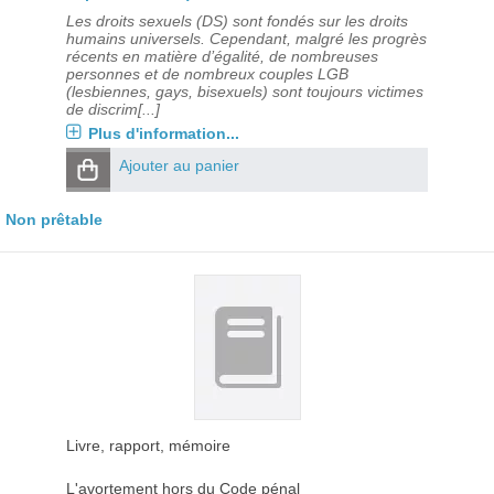
Les droits sexuels (DS) sont fondés sur les droits
humains universels. Cependant, malgré les progrès
récents en matière d’égalité, de nombreuses
personnes et de nombreux couples LGB
(lesbiennes, gays, bisexuels) sont toujours victimes
de discrim[...]
Plus d'information...
Ajouter au panier
Non prêtable
Livre, rapport, mémoire
L'avortement hors du Code pénal