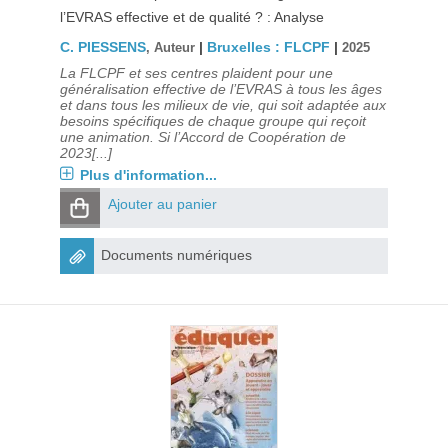
l’EVRAS effective et de qualité ? : Analyse
C. PIESSENS
|
Bruxelles : FLCPF
|
, Auteur
2025
La FLCPF et ses centres plaident pour une
généralisation effective de l’EVRAS à tous les âges
et dans tous les milieux de vie, qui soit adaptée aux
besoins spécifiques de chaque groupe qui reçoit
une animation. Si l’Accord de Coopération de
2023[...]
Plus d'information...
Ajouter au panier
Documents numériques