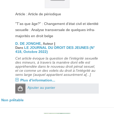
Article : Article de périodique
"T'as que âge?" : Changement d'état civil et identité
sexuelle : Analyse transversale de quelques infra-
majorités en droit belge
D. DE JONGHE
|
, Auteur
LE JOURNAL DU DROIT DES JEUNES (N°
Dans
418, Octobre 2022)
Cet article évoque la question de l'intégrité sexuelle
des mineurs, à travers la manière dont elle est
appréhendée dans le nouveau droit pénal sexuel,
et ce comme un des volets du droit à l'intégrité au
sens large (auquel appartient assurément a[...]
Plus d'information...
Ajouter au panier
Non prêtable