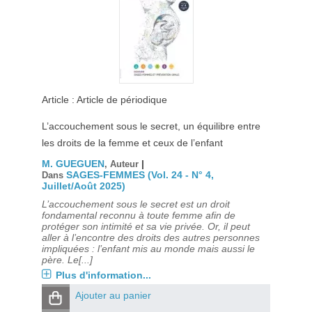
Article : Article de périodique
L’accouchement sous le secret, un équilibre entre
les droits de la femme et ceux de l’enfant
M. GUEGUEN
|
, Auteur
SAGES-FEMMES (Vol. 24 - N° 4,
Dans
Juillet/Août 2025)
L’accouchement sous le secret est un droit
fondamental reconnu à toute femme afin de
protéger son intimité et sa vie privée. Or, il peut
aller à l’encontre des droits des autres personnes
impliquées : l’enfant mis au monde mais aussi le
père. Le[...]
Plus d'information...
Ajouter au panier