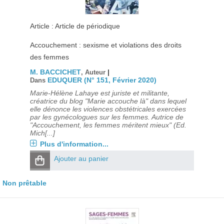
Article : Article de périodique
Accouchement : sexisme et violations des droits
des femmes
M. BACCICHET
|
, Auteur
EDUQUER (N° 151, Février 2020)
Dans
Marie-Hélène Lahaye est juriste et militante,
créatrice du blog "Marie accouche là" dans lequel
elle dénonce les violences obstétricales exercées
par les gynécologues sur les femmes. Autrice de
"Accouchement, les femmes méritent mieux" (Ed.
Mich[...]
Plus d'information...
Ajouter au panier
Non prêtable