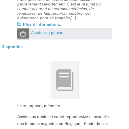
partiellement l'avortement. C'est le résultat du
combat acharné de certains médecins, de
féministes, de laïques. Pour célébrer cet
évènement, pour se rappeler[...]
Plus d'information...
Ajouter au panier
Disponible
Livre, rapport, mémoire
Accès aux droits de santé reproductive et sexuelle
des femmes migantes en Belgique : Etude de cas