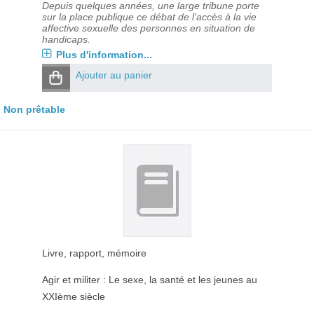
Depuis quelques années, une large tribune porte
sur la place publique ce débat de l'accès à la vie
affective sexuelle des personnes en situation de
handicaps.
Plus d'information...
Ajouter au panier
Non prêtable
Livre, rapport, mémoire
Agir et militer : Le sexe, la santé et les jeunes au
XXIème siècle