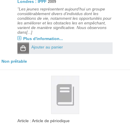
Londres : IPPF
2009
"Les jeunes représentent aujourd'hui un groupe
considérablement divers d'individus dont les
conditions de vie, notamment les opportunités pour
les améliorer et les obstacles les en empêchant,
varient de manière significative. Nous observons
dans[...]
Plus d'information...
Ajouter au panier
Non prêtable
Article : Article de périodique