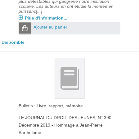
plus détestables qui gangrène notre institution
scolaire. Les auteurs en ont étudié la montée en
puissanc[...]
Plus d'information...
Ajouter au panier
Disponible
Bulletin : Livre, rapport, mémoire
LE JOURNAL DU DROIT DES JEUNES
, N° 390 -
Décembre 2019 - Hommage à Jean-Pierre
Bartholomé