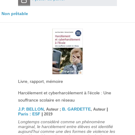
Non prêtable
Livre, rapport, mémoire
Harcèlement et cyberharcèlement à l'école : Une
souffrance scolaire en réseau
J.P. BELLON
B. GARDETTE
|
, Auteur ;
, Auteur
Paris : ESF
|
2019
Longtemps considéré comme un phénomène
marginal, le harcèlement entre élèves est identifié
aujourd'hui comme une des formes de violence les