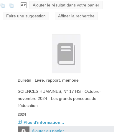
Ajouter le résultat dans votre panier
Faire une suggestion
Affiner la recherche
Bulletin : Livre, rapport, mémoire
SCIENCES HUMAINES
, N° 17 HS - Octobre-
novembre 2024 - Les grands penseurs de
l'éducation
2024
Plus d'information...
Ajouter au panier