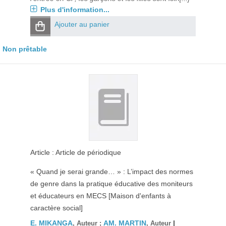
Plus d'information...
Ajouter au panier
Non prêtable
Article : Article de périodique
« Quand je serai grande… » : L’impact des normes
de genre dans la pratique éducative des moniteurs
et éducateurs en MECS [Maison d'enfants à
caractère social]
E. MIKANGA
AM. MARTIN
|
, Auteur ;
, Auteur