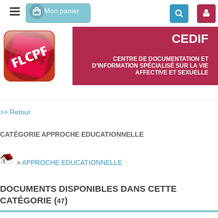
CEDIF
CENTRE DE DOCUMENTATION ET
D’INFORMATION SPÉCIALISÉ SUR LA VIE
AFFECTIVE ET SEXUELLE
>> Retour
CATÉGORIE APPROCHE EDUCATIONNELLE
>
APPROCHE EDUCATIONNELLE
DOCUMENTS DISPONIBLES DANS CETTE
CATÉGORIE (
)
47