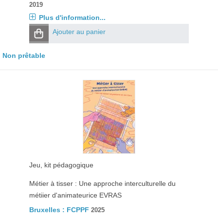
2019
Plus d'information...
Ajouter au panier
Non prêtable
Jeu, kit pédagogique
Métier à tisser : Une approche interculturelle du
métiier d'animateurice EVRAS
Bruxelles : FCPPF
2025