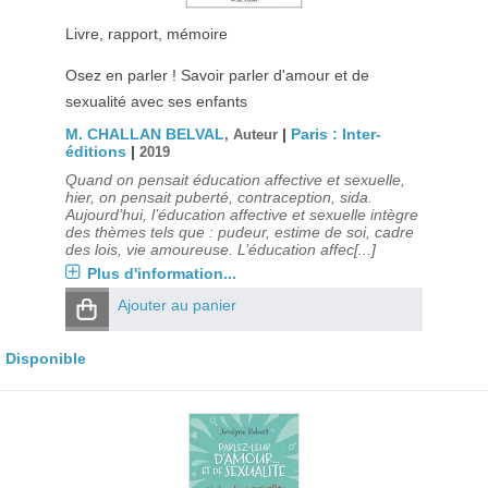
Livre, rapport, mémoire
Osez en parler ! Savoir parler d'amour et de
sexualité avec ses enfants
M. CHALLAN BELVAL
|
Paris : Inter-
, Auteur
éditions
|
2019
Quand on pensait éducation affective et sexuelle,
hier, on pensait puberté, contraception, sida.
Aujourd’hui, l’éducation affective et sexuelle intègre
des thèmes tels que : pudeur, estime de soi, cadre
des lois, vie amoureuse. L’éducation affec[...]
Plus d'information...
Ajouter au panier
Disponible