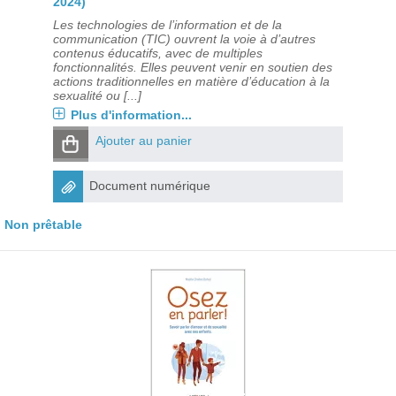
2024)
Les technologies de l’information et de la
communication (TIC) ouvrent la voie à d’autres
contenus éducatifs, avec de multiples
fonctionnalités. Elles peuvent venir en soutien des
actions traditionnelles en matière d’éducation à la
sexualité ou [...]
Plus d'information...
Ajouter au panier
Document numérique
Non prêtable