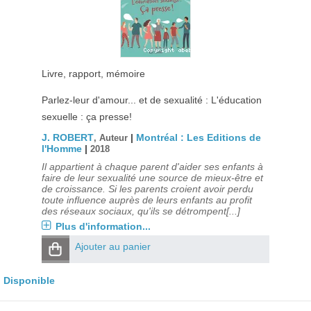
Livre, rapport, mémoire
Parlez-leur d'amour... et de sexualité : L'éducation
sexuelle : ça presse!
J. ROBERT
|
Montréal : Les Editions de
, Auteur
l'Homme
|
2018
Il appartient à chaque parent d'aider ses enfants à
faire de leur sexualité une source de mieux-être et
de croissance. Si les parents croient avoir perdu
toute influence auprès de leurs enfants au profit
des réseaux sociaux, qu'ils se détrompent[...]
Plus d'information...
Ajouter au panier
Disponible