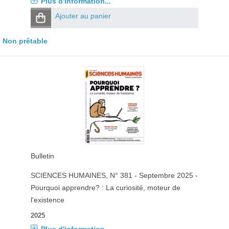
Plus d'information...
Ajouter au panier
Non prêtable
Bulletin
SCIENCES HUMAINES
, N° 381 - Septembre 2025 -
Pourquoi apprendre? : La curiosité, moteur de
l'existence
2025