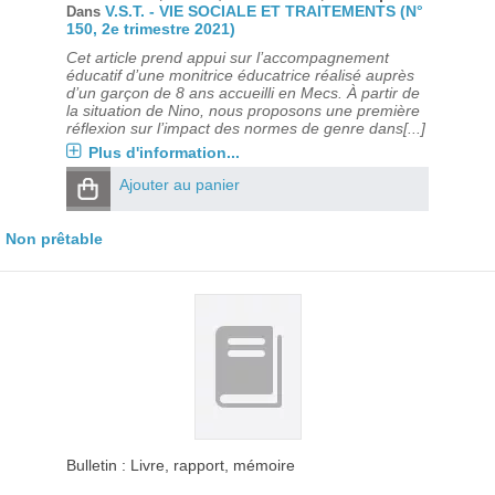
V.S.T. - VIE SOCIALE ET TRAITEMENTS (N°
Dans
150, 2e trimestre 2021)
Cet article prend appui sur l’accompagnement
éducatif d’une monitrice éducatrice réalisé auprès
d’un garçon de 8 ans accueilli en Mecs. À partir de
la situation de Nino, nous proposons une première
réflexion sur l’impact des normes de genre dans[...]
Plus d'information...
Ajouter au panier
Non prêtable
Bulletin : Livre, rapport, mémoire