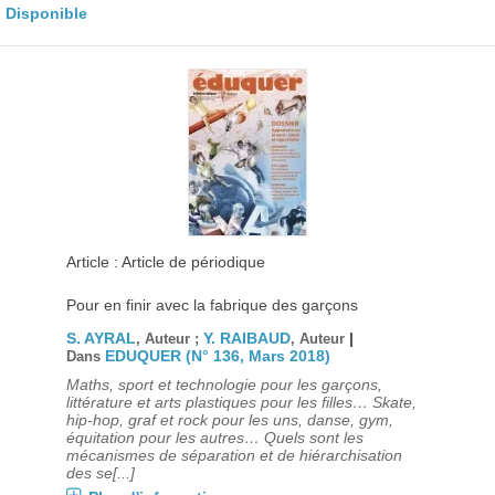
Disponible
Article : Article de périodique
Pour en finir avec la fabrique des garçons
S. AYRAL
Y. RAIBAUD
|
, Auteur ;
, Auteur
EDUQUER (N° 136, Mars 2018)
Dans
Maths, sport et technologie pour les garçons,
littérature et arts plastiques pour les filles… Skate,
hip-hop, graf et rock pour les uns, danse, gym,
équitation pour les autres… Quels sont les
mécanismes de séparation et de hiérarchisation
des se[...]