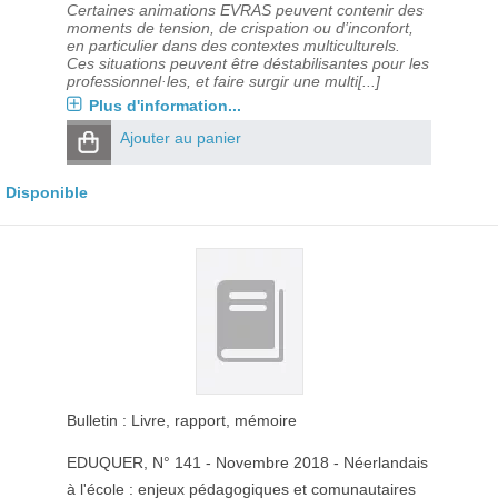
Certaines animations EVRAS peuvent contenir des
moments de tension, de crispation ou d’inconfort,
en particulier dans des contextes multiculturels.
Ces situations peuvent être déstabilisantes pour les
professionnel·les, et faire surgir une multi[...]
Plus d'information...
Ajouter au panier
Disponible
Bulletin : Livre, rapport, mémoire
EDUQUER
, N° 141 - Novembre 2018 - Néerlandais
à l'école : enjeux pédagogiques et comunautaires