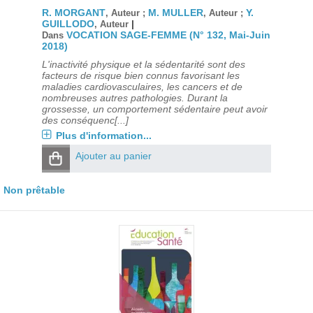
R. MORGANT
M. MULLER
Y.
, Auteur ;
, Auteur ;
GUILLODO
|
, Auteur
VOCATION SAGE-FEMME (N° 132, Mai-Juin
Dans
2018)
L'inactivité physique et la sédentarité sont des
facteurs de risque bien connus favorisant les
maladies cardiovasculaires, les cancers et de
nombreuses autres pathologies. Durant la
grossesse, un comportement sédentaire peut avoir
des conséquenc[...]
Plus d'information...
Ajouter au panier
Non prêtable