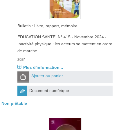
Bulletin : Livre, rapport, mémoire
EDUCATION SANTE
, N° 415 - Novembre 2024 -
Inactivité physique : les acteurs se mettent en ordre
de marche
2024
Plus d'information...
Ajouter au panier
Document numérique
Non prêtable