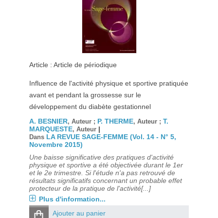
Article : Article de périodique
Influence de l'activité physique et sportive pratiquée
avant et pendant la grossesse sur le
développement du diabète gestationnel
A. BESNIER
P. THERME
T.
, Auteur ;
, Auteur ;
MARQUESTE
|
, Auteur
LA REVUE SAGE-FEMME (Vol. 14 - N° 5,
Dans
Novembre 2015)
Une baisse significative des pratiques d'activité
physique et sportive a été objectivée durant le 1er
et le 2e trimestre. Si l'étude n'a pas retrouvé de
résultats significatifs concernant un probable effet
protecteur de la pratique de l'activité[...]
Plus d'information...
Ajouter au panier