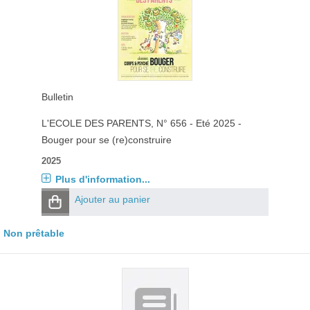
Bulletin
L'ECOLE DES PARENTS
, N° 656 - Eté 2025 -
Bouger pour se (re)construire
2025
Plus d'information...
Ajouter au panier
Non prêtable