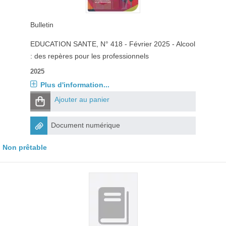
Bulletin
EDUCATION SANTE
, N° 418 - Février 2025 - Alcool
: des repères pour les professionnels
2025
Plus d'information...
Ajouter au panier
Document numérique
Non prêtable