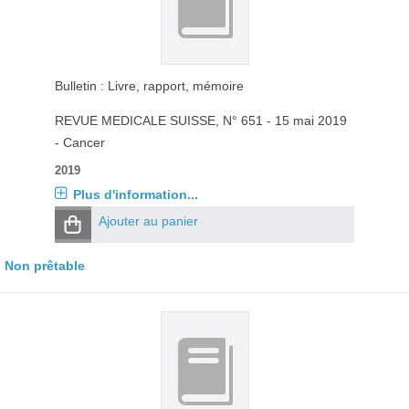
Bulletin : Livre, rapport, mémoire
REVUE MEDICALE SUISSE
, N° 651 - 15 mai 2019
- Cancer
2019
Plus d'information...
Ajouter au panier
Non prêtable