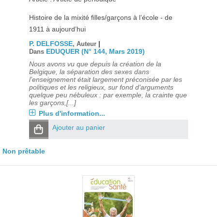
Histoire de la mixité filles/garçons à l’école - de
1911 à aujourd’hui
P. DELFOSSE
|
, Auteur
EDUQUER (N° 144, Mars 2019)
Dans
Nous avons vu que depuis la création de la
Belgique, la séparation des sexes dans
l’enseignement était largement préconisée par les
politiques et les religieux, sur fond d’arguments
quelque peu nébuleux : par exemple, la crainte que
les garçons,[...]
Plus d'information...
Ajouter au panier
Non prêtable