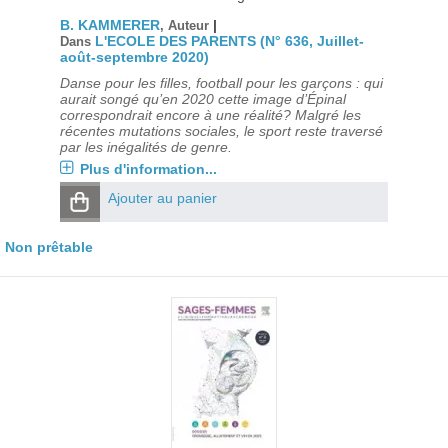
B. KAMMERER
|
, Auteur
L'ECOLE DES PARENTS (N° 636, Juillet-
Dans
août-septembre 2020)
Danse pour les filles, football pour les garçons : qui
aurait songé qu’en 2020 cette image d’Épinal
correspondrait encore à une réalité? Malgré les
récentes mutations sociales, le sport reste traversé
par les inégalités de genre.
Plus d'information...
Ajouter au panier
Non prêtable