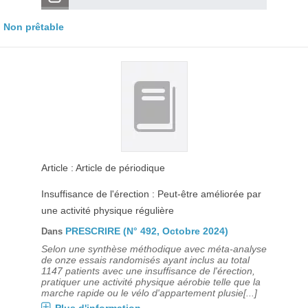
Non prêtable
Article : Article de périodique
Insuffisance de l'érection : Peut-être améliorée par
une activité physique régulière
PRESCRIRE (N° 492, Octobre 2024)
Dans
Selon une synthèse méthodique avec méta-analyse
de onze essais randomisés ayant inclus au total
1147 patients avec une insuffisance de l'érection,
pratiquer une activité physique aérobie telle que la
marche rapide ou le vélo d'appartement plusie[...]