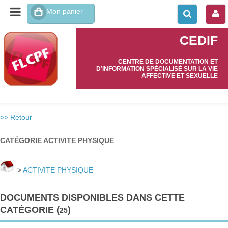
CEDIF
CENTRE DE DOCUMENTATION ET
D’INFORMATION SPÉCIALISÉ SUR LA VIE
AFFECTIVE ET SEXUELLE
>> Retour
CATÉGORIE ACTIVITE PHYSIQUE
>
ACTIVITE PHYSIQUE
DOCUMENTS DISPONIBLES DANS CETTE
CATÉGORIE (
)
25