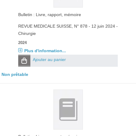
Bulletin : Livre, rapport, mémoire
REVUE MEDICALE SUISSE
, N° 878 - 12 juin 2024 -
Chirurgie
2024
Plus d'information...
Ajouter au panier
Non prêtable