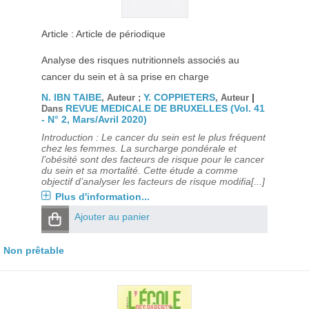
Article : Article de périodique
Analyse des risques nutritionnels associés au
cancer du sein et à sa prise en charge
N. IBN TAIBE
Y. COPPIETERS
|
, Auteur ;
, Auteur
REVUE MEDICALE DE BRUXELLES (Vol. 41
Dans
- N° 2, Mars/Avril 2020)
Introduction : Le cancer du sein est le plus fréquent
chez les femmes. La surcharge pondérale et
l’obésité sont des facteurs de risque pour le cancer
du sein et sa mortalité. Cette étude a comme
objectif d’analyser les facteurs de risque modifia[...]
Plus d'information...
Ajouter au panier
Non prêtable