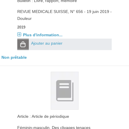
Bulletin : Livre, rapport, mémoire
REVUE MEDICALE SUISSE
, N° 656 - 19 juin 2019 -
Douleur
2019
Plus d'information...
Ajouter au panier
Non prêtable
Article : Article de périodique
Féminin-masculin. Des clivages tenaces