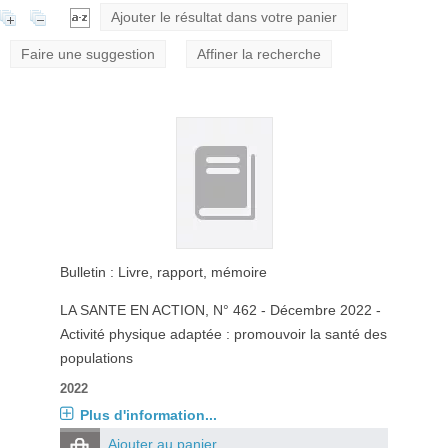
Ajouter le résultat dans votre panier
Faire une suggestion
Affiner la recherche
Bulletin : Livre, rapport, mémoire
LA SANTE EN ACTION
, N° 462 - Décembre 2022 -
Activité physique adaptée : promouvoir la santé des
populations
2022
Plus d'information...
Ajouter au panier