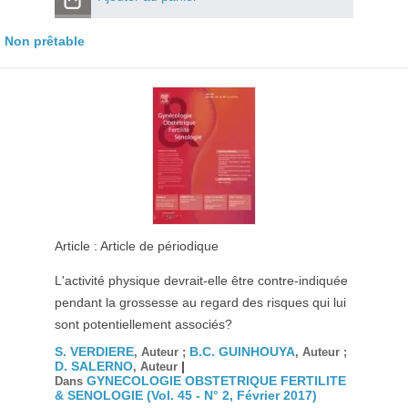
Non prêtable
Article : Article de périodique
L'activité physique devrait-elle être contre-indiquée
pendant la grossesse au regard des risques qui lui
sont potentiellement associés?
S. VERDIERE
B.C. GUINHOUYA
, Auteur ;
, Auteur ;
D. SALERNO
|
, Auteur
GYNECOLOGIE OBSTETRIQUE FERTILITE
Dans
& SENOLOGIE (Vol. 45 - N° 2, Février 2017)