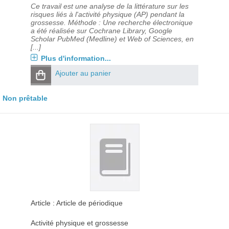
Ce travail est une analyse de la littérature sur les
risques liés à l'activité physique (AP) pendant la
grossesse. Méthode : Une recherche électronique
a été réalisée sur Cochrane Library, Google
Scholar PubMed (Medline) et Web of Sciences, en
[...]
Plus d'information...
Ajouter au panier
Non prêtable
Article : Article de périodique
Activité physique et grossesse