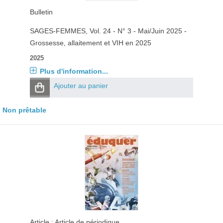
Bulletin
SAGES-FEMMES
, Vol. 24 - N° 3 - Mai/Juin 2025 -
Grossesse, allaitement et VIH en 2025
2025
Plus d'information...
Ajouter au panier
Non prêtable
Article : Article de périodique