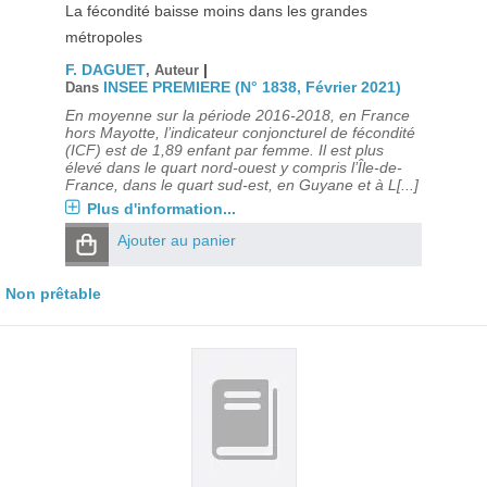
La fécondité baisse moins dans les grandes
métropoles
F. DAGUET
|
, Auteur
INSEE PREMIERE (N° 1838, Février 2021)
Dans
En moyenne sur la période 2016-2018, en France
hors Mayotte, l’indicateur conjoncturel de fécondité
(ICF) est de 1,89 enfant par femme. Il est plus
élevé dans le quart nord-ouest y compris l’Île-de-
France, dans le quart sud-est, en Guyane et à L[...]
Plus d'information...
Ajouter au panier
Non prêtable