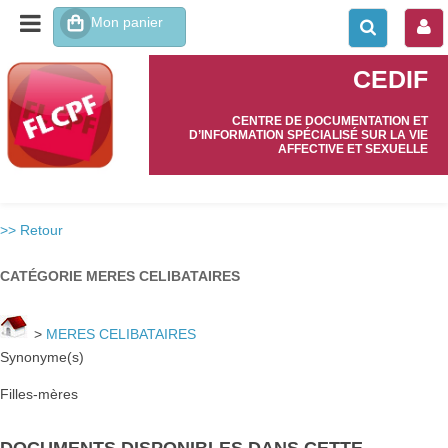
CEDIF
CENTRE DE DOCUMENTATION ET
D’INFORMATION SPÉCIALISÉ SUR LA VIE
AFFECTIVE ET SEXUELLE
>> Retour
CATÉGORIE MERES CELIBATAIRES
>
MERES CELIBATAIRES
Synonyme(s)
Filles-mères