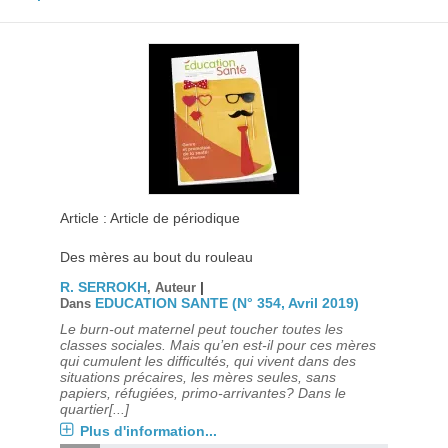
Article : Article de périodique
Des mères au bout du rouleau
R. SERROKH
|
, Auteur
EDUCATION SANTE (N° 354, Avril 2019)
Dans
Le burn-out maternel peut toucher toutes les
classes sociales. Mais qu’en est-il pour ces mères
qui cumulent les difficultés, qui vivent dans des
situations précaires, les mères seules, sans
papiers, réfugiées, primo-arrivantes? Dans le
quartier[...]
Plus d'information...