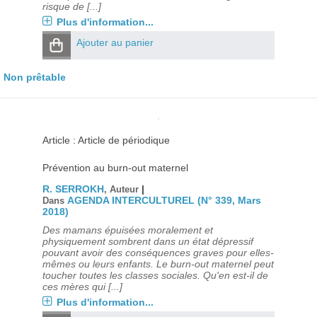
risque de [...]
Plus d'information...
Ajouter au panier
Non prêtable
Article : Article de périodique
Prévention au burn-out maternel
R. SERROKH
|
, Auteur
AGENDA INTERCULTUREL (N° 339, Mars
Dans
2018)
Des mamans épuisées moralement et
physiquement sombrent dans un état dépressif
pouvant avoir des conséquences graves pour elles-
mêmes ou leurs enfants. Le burn-out maternel peut
toucher toutes les classes sociales. Qu'en est-il de
ces mères qui [...]
Plus d'information...