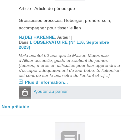
Article : Article de périodique
Grossesses précoces. Héberger, prendre soin,
accompagner pour tisser le lien
N.(DE) HARENNE
|
, Auteur
L'OBSERVATOIRE (N° 116, Septembre
Dans
2023)
Voilà bientôt 60 ans que la Maison Maternelle
d’Alleur accueille, guide et soutient de jeunes
(futures) mères en difficultés pour leur apprendre à
s’occuper adéquatement de leur bébé. Si l’attention
est centrée sur le bien-être de l’enfant et vi[...]
Plus d'information...
Ajouter au panier
Non prêtable