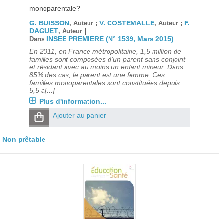
monoparentale?
G. BUISSON
V. COSTEMALLE
F.
, Auteur ;
, Auteur ;
DAGUET
|
, Auteur
INSEE PREMIERE (N° 1539, Mars 2015)
Dans
En 2011, en France métropolitaine, 1,5 million de
familles sont composées d’un parent sans conjoint
et résidant avec au moins un enfant mineur. Dans
85% des cas, le parent est une femme. Ces
familles monoparentales sont constituées depuis
5,5 a[...]
Plus d'information...
Ajouter au panier
Non prêtable