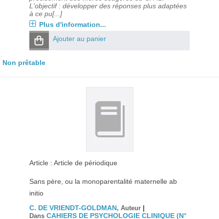
L'objectif : développer des réponses plus adaptées
à ce pu[...]
Plus d'information...
Ajouter au panier
Non prêtable
Article : Article de périodique
Sans père, ou la monoparentalité maternelle ab
initio
C. DE VRIENDT-GOLDMAN
|
, Auteur
CAHIERS DE PSYCHOLOGIE CLINIQUE (N°
Dans