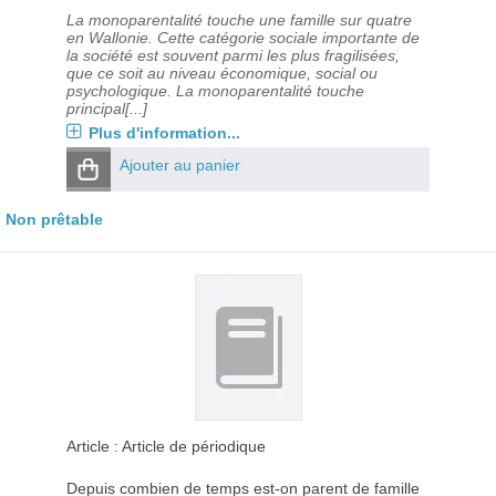
La monoparentalité touche une famille sur quatre
en Wallonie. Cette catégorie sociale importante de
la société est souvent parmi les plus fragilisées,
que ce soit au niveau économique, social ou
psychologique. La monoparentalité touche
principal[...]
Plus d'information...
Ajouter au panier
Non prêtable
Article : Article de périodique
Depuis combien de temps est-on parent de famille