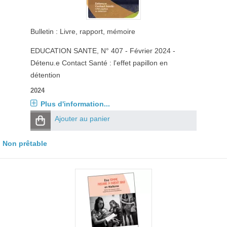
Bulletin : Livre, rapport, mémoire
EDUCATION SANTE
, N° 407 - Février 2024 -
Détenu.e Contact Santé : l'effet papillon en
détention
2024
Plus d'information...
Ajouter au panier
Non prêtable