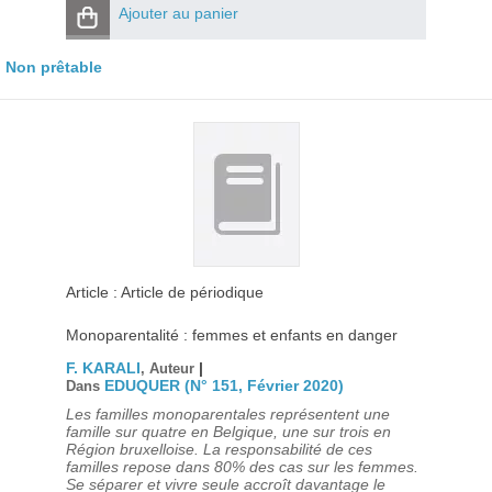
Ajouter au panier
Non prêtable
Article : Article de périodique
Monoparentalité : femmes et enfants en danger
F. KARALI
|
, Auteur
EDUQUER (N° 151, Février 2020)
Dans
Les familles monoparentales représentent une
famille sur quatre en Belgique, une sur trois en
Région bruxelloise. La responsabilité de ces
familles repose dans 80% des cas sur les femmes.
Se séparer et vivre seule accroît davantage le