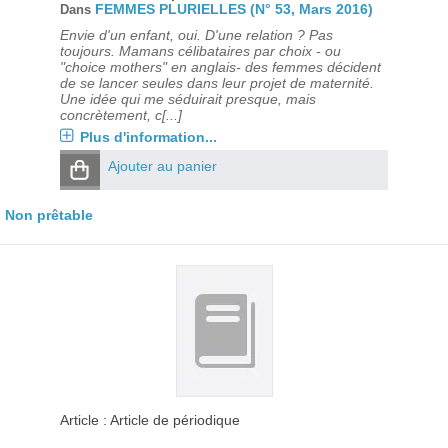
FEMMES PLURIELLES (N° 53, Mars 2016)
Dans
Envie d'un enfant, oui. D'une relation ? Pas
toujours. Mamans célibataires par choix - ou
"choice mothers" en anglais- des femmes décident
de se lancer seules dans leur projet de maternité.
Une idée qui me séduirait presque, mais
concrètement, c[...]
Plus d'information...
Ajouter au panier
Non prêtable
Article : Article de périodique