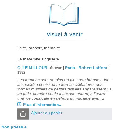
Livre, rapport, mémoire
La maternité singulière
C. LE MILLOUR
|
Paris : Robert Laffont
|
, Auteur
1982
Les femmes sont de plus en plus nombreuses dans
la société à choisir la maternité célibataire. des
formes multiples de petites familles apparaissent : à
un pôle, la mère seule avec son enfant, à l'autre
une vie conjugale en dehors du mariage ave[...]
Plus d'information...
Ajouter au panier
Non prêtable