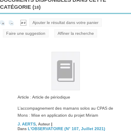
DOCUMENTS DISPONIBLES DANS CETTE
CATÉGORIE (
)
18
Ajouter le résultat dans votre panier
Faire une suggestion
Affiner la recherche
Article : Article de périodique
L’accompagnement des mamans solos au CPAS de
Mons : Mise en application du projet Miriam
J. AERTS
|
, Auteur
L'OBSERVATOIRE (N° 107, Juillet 2021)
Dans