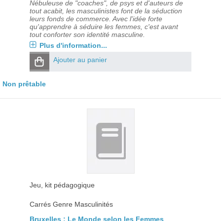
Nébuleuse de "coaches", de psys et d'auteurs de
tout acabit, les masculinistes font de la séduction
leurs fonds de commerce. Avec l'idée forte
qu'apprendre à séduire les femmes, c'est avant
tout conforter son identité masculine.
Plus d'information...
Ajouter au panier
Non prêtable
Jeu, kit pédagogique
Carrés Genre Masculinités
Bruxelles : Le Monde selon les Femmes