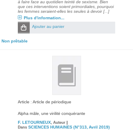
à faire face au quotidien teinté de sexisme. Bien
que ces interventions soient primordiales, pourquoi
les femmes seraient-elles les seules à devoir [...]
Plus d'information...
Ajouter au panier
Non prêtable
Article : Article de périodique
Alpha mâle, une virilité conquérante
F. LETOURNEUX
|
, Auteur
SCIENCES HUMAINES (N°313, Avril 2019)
Dans