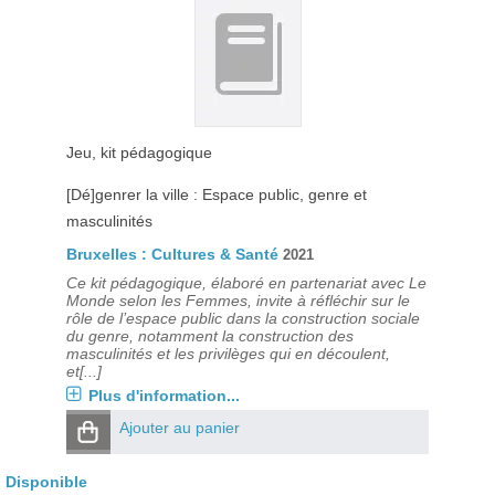
Jeu, kit pédagogique
[Dé]genrer la ville : Espace public, genre et
masculinités
Bruxelles : Cultures & Santé
2021
Ce kit pédagogique, élaboré en partenariat avec Le
Monde selon les Femmes, invite à réfléchir sur le
rôle de l’espace public dans la construction sociale
du genre, notamment la construction des
masculinités et les privilèges qui en découlent,
et[...]
Plus d'information...
Ajouter au panier
Disponible