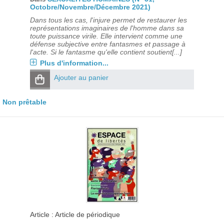
Octobre/Novembre/Décembre 2021)
Dans tous les cas, l'injure permet de restaurer les
représentations imaginaires de l'homme dans sa
toute puissance virile. Elle intervient comme une
défense subjective entre fantasmes et passage à
l'acte. Si le fantasme qu'elle contient soutient[...]
Plus d'information...
Ajouter au panier
Non prêtable
Article : Article de périodique