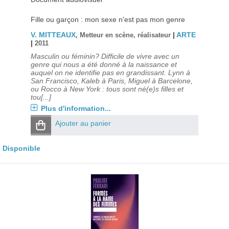
Fille ou garçon : mon sexe n'est pas mon genre
V. MITTEAUX
|
ARTE
, Metteur en scène, réalisateur
|
2011
Masculin ou féminin? Difficile de vivre avec un
genre qui nous a été donné à la naissance et
auquel on ne identifie pas en grandissant. Lynn à
San Francisco, Kaleb à Paris, Miguel à Barcelone,
ou Rocco à New York : tous sont né(e)s filles et
tou[...]
Plus d'information...
Ajouter au panier
Disponible