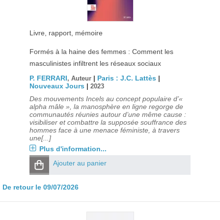
Livre, rapport, mémoire
Formés à la haine des femmes : Comment les
masculinistes infiltrent les réseaux sociaux
P. FERRARI
|
Paris : J.C. Lattès
|
, Auteur
Nouveaux Jours
|
2023
Des mouvements Incels au concept populaire d’«
alpha mâle », la manosphère en ligne regorge de
communautés réunies autour d’une même cause :
visibiliser et combattre la supposée souffrance des
hommes face à une menace féministe, à travers
une[...]
Plus d'information...
Ajouter au panier
De retour le 09/07/2026