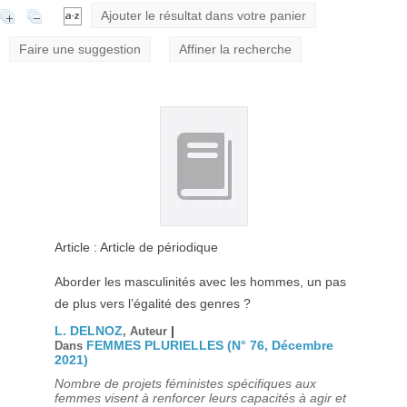
Ajouter le résultat dans votre panier
Faire une suggestion
Affiner la recherche
Article : Article de périodique
Aborder les masculinités avec les hommes, un pas
de plus vers l’égalité des genres ?
L. DELNOZ
|
, Auteur
FEMMES PLURIELLES (N° 76, Décembre
Dans
2021)
Nombre de projets féministes spécifiques aux
femmes visent à renforcer leurs capacités à agir et