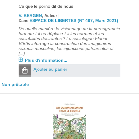
Ce que le porno dit de nous
V. BERGEN
|
, Auteur
ESPACE DE LIBERTES (N° 497, Mars 2021)
Dans
De quelle manière le visionnage de la pornographie
formate-t-il ou déplace-t-il les normes et les
sociabilités désirantes ? Le sociologue Florian
Vörös interroge la construction des imaginaires
sexuels masculins, les injonctions patriarcales et
[...]
Plus d'information...
Ajouter au panier
Non prêtable