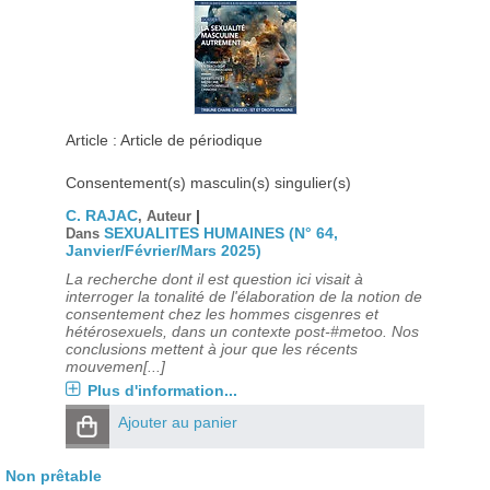
Article : Article de périodique
Consentement(s) masculin(s) singulier(s)
C. RAJAC
|
, Auteur
SEXUALITES HUMAINES (N° 64,
Dans
Janvier/Février/Mars 2025)
La recherche dont il est question ici visait à
interroger la tonalité de l'élaboration de la notion de
consentement chez les hommes cisgenres et
hétérosexuels, dans un contexte post-#metoo. Nos
conclusions mettent à jour que les récents
mouvemen[...]
Plus d'information...
Ajouter au panier
Non prêtable