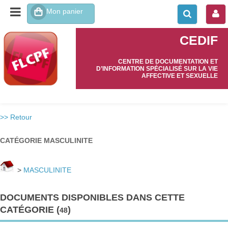
CEDIF
CENTRE DE DOCUMENTATION ET
D’INFORMATION SPÉCIALISÉ SUR LA VIE
AFFECTIVE ET SEXUELLE
>> Retour
CATÉGORIE MASCULINITE
>
MASCULINITE
DOCUMENTS DISPONIBLES DANS CETTE
CATÉGORIE (
)
48