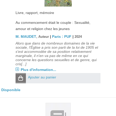
Livre, rapport, mémoire
Au commencement était le couple : Sexualité,
amour et religion chez les jeunes
M. MAUDET
|
Paris : PUF
|
, Auteur
2024
Alors que dans de nombreux domaines de la vie
sociale, l'Église a pris son parti de la loi de 1905 et
s'est accommodée de sa position relativement
marginale, il n'en va pas de même en ce qui
concerne les questions sexuelles et de genre, qui
cris[...]
Plus d'information...
Ajouter au panier
Disponible