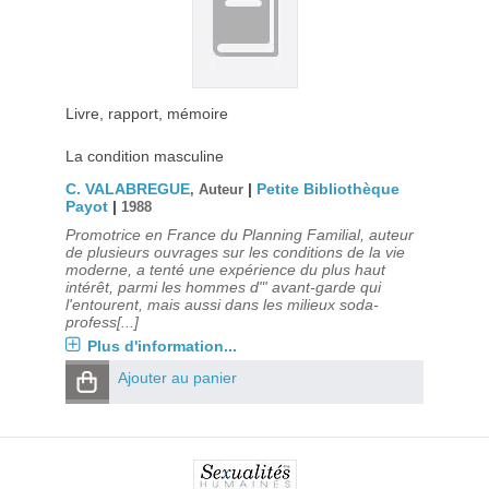
Livre, rapport, mémoire
La condition masculine
C. VALABREGUE
|
Petite Bibliothèque
, Auteur
Payot
|
1988
Promotrice en France du Planning Familial, auteur
de plusieurs ouvrages sur les conditions de la vie
moderne, a tenté une expérience du plus haut
intérêt, parmi les hommes d"' avant-garde qui
l'entourent, mais aussi dans les milieux soda-
profess[...]
Plus d'information...
Ajouter au panier