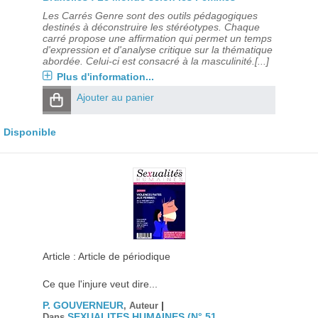
Les Carrés Genre sont des outils pédagogiques
destinés à déconstruire les stéréotypes. Chaque
carré propose une affirmation qui permet un temps
d'expression et d'analyse critique sur la thématique
abordée. Celui-ci est consacré à la masculinité.[...]
Plus d'information...
Ajouter au panier
Disponible
Article : Article de périodique
Ce que l'injure veut dire...
P. GOUVERNEUR
|
, Auteur
SEXUALITES HUMAINES (N° 51,
Dans