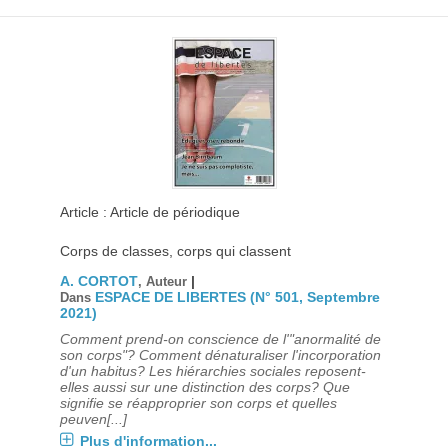
Article : Article de périodique
Corps de classes, corps qui classent
A. CORTOT
|
, Auteur
ESPACE DE LIBERTES (N° 501, Septembre
Dans
2021)
Comment prend-on conscience de l'"anormalité de
son corps"? Comment dénaturaliser l'incorporation
d'un habitus? Les hiérarchies sociales reposent-
elles aussi sur une distinction des corps? Que
signifie se réapproprier son corps et quelles
peuven[...]
Plus d'information...