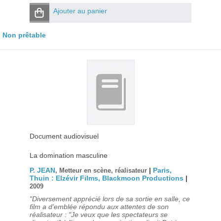
Ajouter au panier
Non prêtable
Document audiovisuel
La domination masculine
P. JEAN
|
Paris,
, Metteur en scène, réalisateur
Thuin : Elzévir Films, Blackmoon Productions
|
2009
"Diversement apprécié lors de sa sortie en salle, ce
film a d'emblée répondu aux attentes de son
réalisateur : "Je veux que les spectateurs se