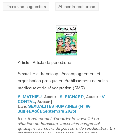
Faire une suggestion
Affiner la recherche
Article : Article de périodique
Sexualité et handicap : Accompagnement et
organisation pratique en établissement de soins
médicaux et de réadaptation (SMR)
S. MATHIEU
S. RICHARD
V.
, Auteur ;
, Auteur ;
CONTAL
|
, Auteur
SEXUALITES HUMAINES (N° 66,
Dans
Juillet/Août/Septembre 2025)
Il est fondamental d'aborder la sexualité en
situation de handicap, aussi bien congénital
qu'acquis, au cours du parcours de rééducation. En