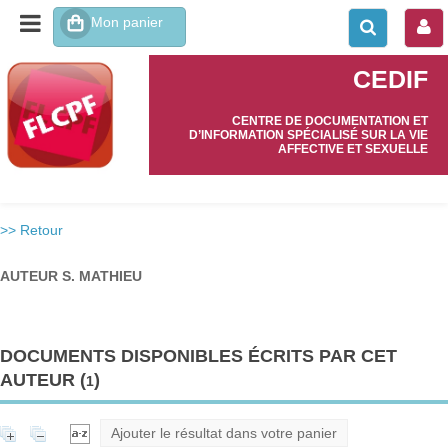
CEDIF
CENTRE DE DOCUMENTATION ET
D’INFORMATION SPÉCIALISÉ SUR LA VIE
AFFECTIVE ET SEXUELLE
>> Retour
AUTEUR S. MATHIEU
DOCUMENTS DISPONIBLES ÉCRITS PAR CET
AUTEUR (
)
1
Ajouter le résultat dans votre panier