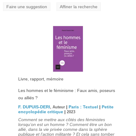
Faire une suggestion
Affiner la recherche
Livre, rapport, mémoire
Les hommes et le féminisme : Faux amis, poseurs
ou alliés ?
F. DUPUIS-DERI
|
Paris : Textuel
|
Petite
, Auteur
encyclopédie critique
|
2023
Comment se mettre aux côtés des féministes
lorsqu’on est un homme ? Comment être un bon
allié, dans la vie privée comme dans la sphère
publique et l’action militante ? Et cela sans tomber