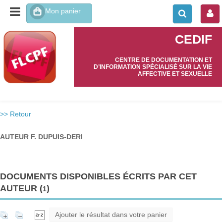
CEDIF
CENTRE DE DOCUMENTATION ET
D’INFORMATION SPÉCIALISÉ SUR LA VIE
AFFECTIVE ET SEXUELLE
>> Retour
AUTEUR F. DUPUIS-DERI
DOCUMENTS DISPONIBLES ÉCRITS PAR CET
AUTEUR (
)
1
Ajouter le résultat dans votre panier