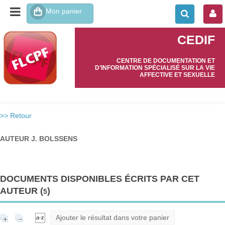
CEDIF
CENTRE DE DOCUMENTATION ET
D’INFORMATION SPÉCIALISÉ SUR LA VIE
AFFECTIVE ET SEXUELLE
>> Retour
AUTEUR J. BOLSSENS
DOCUMENTS DISPONIBLES ÉCRITS PAR CET
AUTEUR (
)
5
Ajouter le résultat dans votre panier