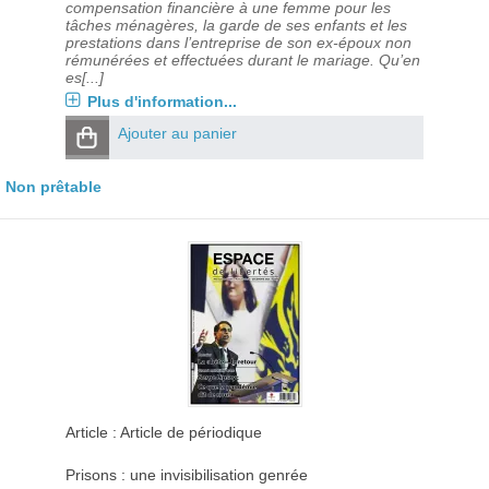
compensation financière à une femme pour les
tâches ménagères, la garde de ses enfants et les
prestations dans l’entreprise de son ex-époux non
rémunérées et effectuées durant le mariage. Qu’en
es[...]
Plus d'information...
Ajouter au panier
Non prêtable
Article : Article de périodique
Prisons : une invisibilisation genrée