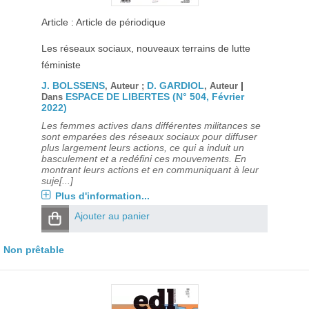
Article : Article de périodique
Les réseaux sociaux, nouveaux terrains de lutte
féministe
J. BOLSSENS
D. GARDIOL
|
, Auteur ;
, Auteur
ESPACE DE LIBERTES (N° 504, Février
Dans
2022)
Les femmes actives dans différentes militances se
sont emparées des réseaux sociaux pour diffuser
plus largement leurs actions, ce qui a induit un
basculement et a redéfini ces mouvements. En
montrant leurs actions et en communiquant à leur
suje[...]
Plus d'information...
Ajouter au panier
Non prêtable