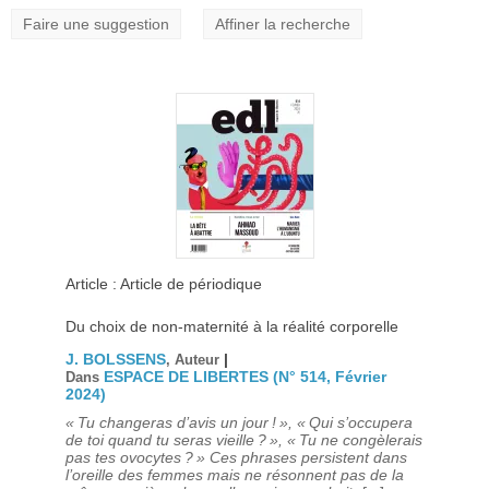
Faire une suggestion
Affiner la recherche
Article : Article de périodique
Du choix de non-maternité à la réalité corporelle
J. BOLSSENS
|
, Auteur
ESPACE DE LIBERTES (N° 514, Février
Dans
2024)
« Tu changeras d’avis un jour ! », « Qui s’occupera
de toi quand tu seras vieille ? », « Tu ne congèlerais
pas tes ovocytes ? » Ces phrases persistent dans
l’oreille des femmes mais ne résonnent pas de la