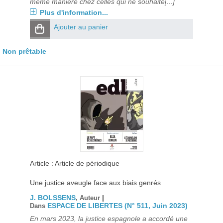
même manière chez celles qui ne souhaite[...]
Plus d'information...
Ajouter au panier
Non prêtable
Article : Article de périodique
Une justice aveugle face aux biais genrés
J. BOLSSENS
|
, Auteur
ESPACE DE LIBERTES (N° 511, Juin 2023)
Dans
En mars 2023, la justice espagnole a accordé une