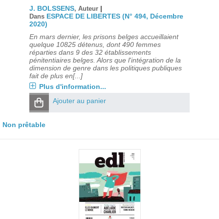
J. BOLSSENS
|
, Auteur
ESPACE DE LIBERTES (N° 494, Décembre
Dans
2020)
En mars dernier, les prisons belges accueillaient
quelque 10825 détenus, dont 490 femmes
réparties dans 9 des 32 établissements
pénitentiaires belges. Alors que l'intégration de la
dimension de genre dans les politiques publiques
fait de plus en[...]
Plus d'information...
Ajouter au panier
Non prêtable