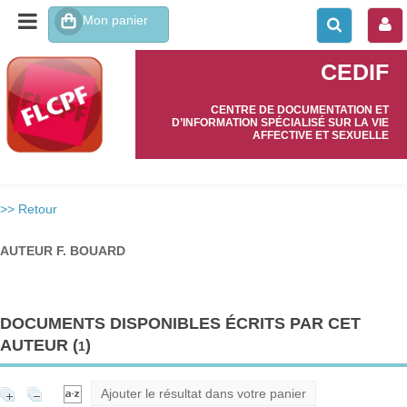
CEDIF
CENTRE DE DOCUMENTATION ET
D’INFORMATION SPÉCIALISÉ SUR LA VIE
AFFECTIVE ET SEXUELLE
>> Retour
AUTEUR F. BOUARD
DOCUMENTS DISPONIBLES ÉCRITS PAR CET
AUTEUR (
)
1
Ajouter le résultat dans votre panier