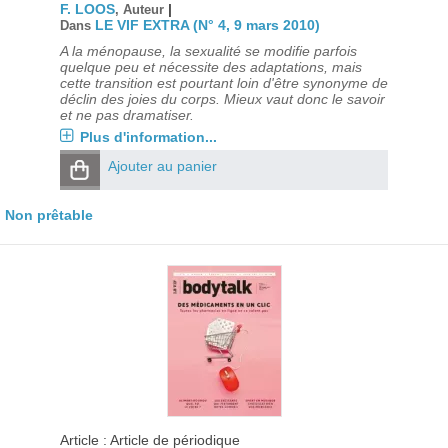
F. LOOS
|
, Auteur
LE VIF EXTRA (N° 4, 9 mars 2010)
Dans
A la ménopause, la sexualité se modifie parfois
quelque peu et nécessite des adaptations, mais
cette transition est pourtant loin d'être synonyme de
déclin des joies du corps. Mieux vaut donc le savoir
et ne pas dramatiser.
Plus d'information...
Ajouter au panier
Non prêtable
Article : Article de périodique