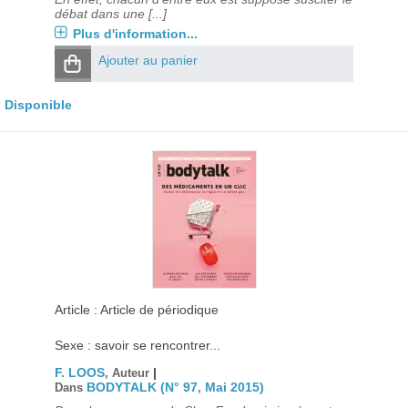
débat dans une [...]
Plus d'information...
Ajouter au panier
Disponible
Article : Article de périodique
Sexe : savoir se rencontrer...
F. LOOS
|
, Auteur
BODYTALK (N° 97, Mai 2015)
Dans