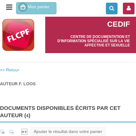
CEDIF
CENTRE DE DOCUMENTATION ET
D’INFORMATION SPÉCIALISÉ SUR LA VIE
AFFECTIVE ET SEXUELLE
>> Retour
AUTEUR F. LOOS
DOCUMENTS DISPONIBLES ÉCRITS PAR CET
AUTEUR (
)
4
Ajouter le résultat dans votre panier