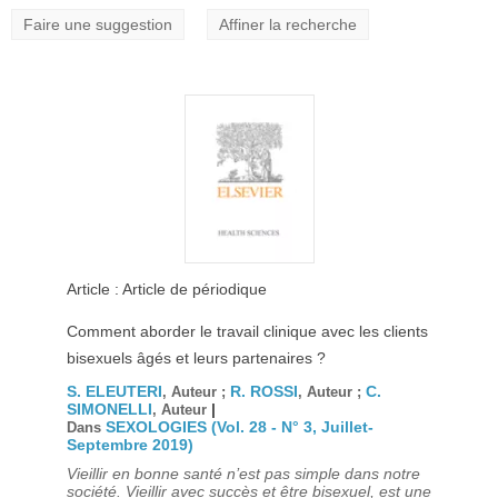
Faire une suggestion
Affiner la recherche
Article : Article de périodique
Comment aborder le travail clinique avec les clients
bisexuels âgés et leurs partenaires ?
S. ELEUTERI
R. ROSSI
C.
, Auteur ;
, Auteur ;
SIMONELLI
|
, Auteur
SEXOLOGIES (Vol. 28 - N° 3, Juillet-
Dans
Septembre 2019)
Vieillir en bonne santé n’est pas simple dans notre
société. Vieillir avec succès et être bisexuel, est une