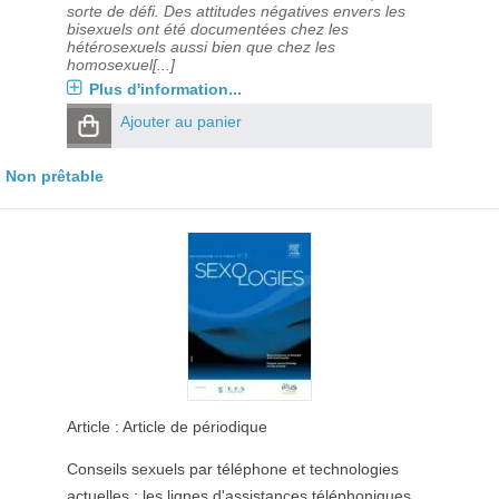
sorte de défi. Des attitudes négatives envers les
bisexuels ont été documentées chez les
hétérosexuels aussi bien que chez les
homosexuel[...]
Plus d'information...
Ajouter au panier
Non prêtable
Article : Article de périodique
Conseils sexuels par téléphone et technologies
actuelles : les lignes d'assistances téléphoniques