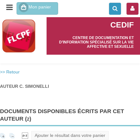
CEDIF
CENTRE DE DOCUMENTATION ET
D’INFORMATION SPÉCIALISÉ SUR LA VIE
AFFECTIVE ET SEXUELLE
>> Retour
AUTEUR C. SIMONELLI
DOCUMENTS DISPONIBLES ÉCRITS PAR CET
AUTEUR (
)
2
Ajouter le résultat dans votre panier